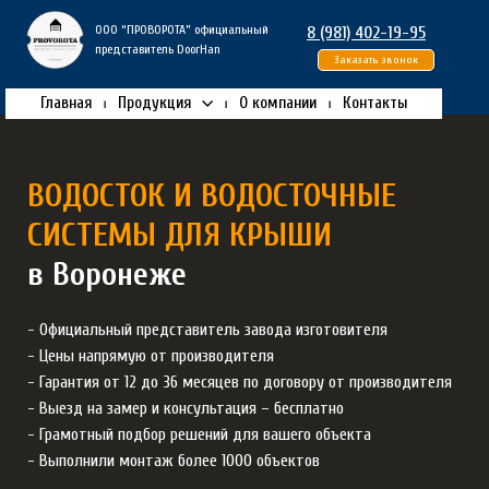
ООО “ПРОВОРОТА” официальный
8 (981) 402-19-95
представитель DoorHan
Заказать звонок
Главная
Продукция
О компании
Контакты
ВОДОСТОК И ВОДОСТОЧНЫЕ
СИСТЕМЫ ДЛЯ КРЫШИ
в Воронеже
- Официальный представитель завода изготовителя
- Цены напрямую от производителя
- Гарантия от 12 до 36 месяцев по договору от производителя
- Выезд на замер и консультация – бесплатно
- Грамотный подбор решений для вашего объекта
- Выполнили монтаж более 1000 объектов