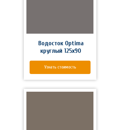
Водосток Optima
круглый 125x90
Узнать стоимость