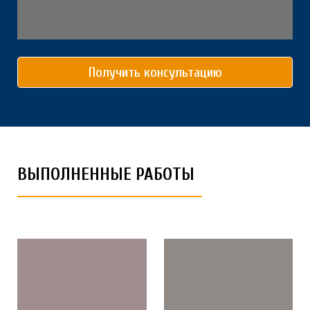
Получить консультацию
ВЫПОЛНЕННЫЕ РАБОТЫ