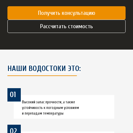
Получить консультацию
Рассчитать стоимость
НАШИ ВОДОСТОКИ ЭТО:
01
Высокий запас прочности, а также
устойчивость к погодным условиям
и перепадам температуры
02