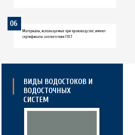
06
Материалы, используемые при производстве, имеют
сертификаты соответствия ГОСТ
ВИДЫ ВОДОСТОКОВ И
ВОДОСТОЧНЫХ
СИСТЕМ