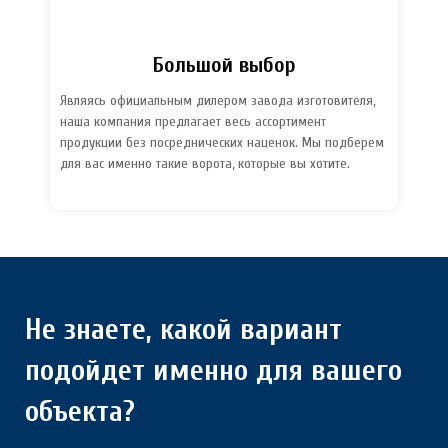
Большой выбор
Являясь официальным дилером завода изготовителя,
наша компания предлагает весь ассортимент
продукции без посреднических наценок. Мы подберем
для вас именно такие ворота, которые вы хотите.
Не знаете, какой вариант
подойдет именно для вашего
объекта?