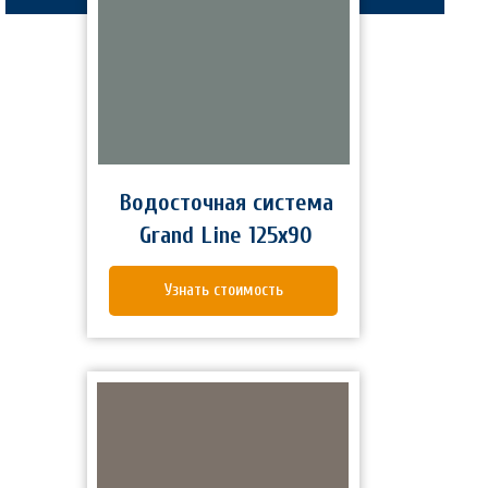
Водосточная система
Grand Line 125x90
Узнать стоимость