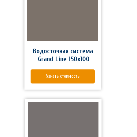
Водосточная система
Grand Line 150x100
Узнать стоимость