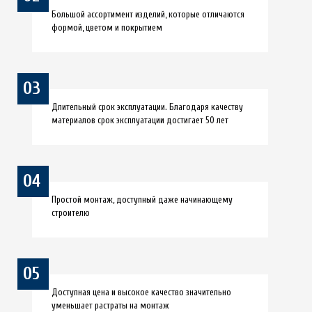
Большой ассортимент изделий, которые отличаются
формой, цветом и покрытием
03
Длительный срок эксплуатации. Благодаря качеству
материалов срок эксплуатации достигает 50 лет
04
Простой монтаж, доступный даже начинающему
строителю
05
Доступная цена и высокое качество значительно
уменьшает растраты на монтаж