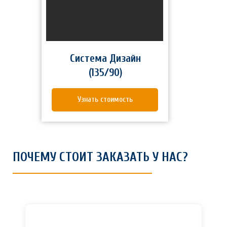
Система Дизайн
(135/90)
Узнать стоимость
ПОЧЕМУ СТОИТ ЗАКАЗАТЬ У НАС?