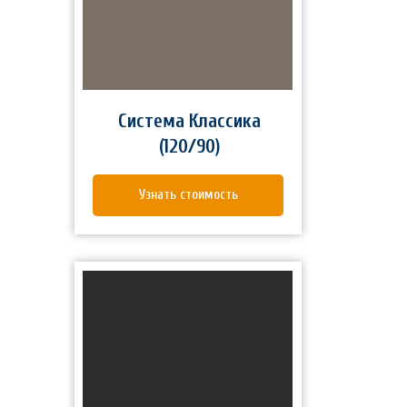
Система Классика
(120/90)
Узнать стоимость