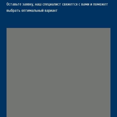
Оставьте заявку, наш специалист свяжется с вами и поможет
выбрать оптимальный вариант