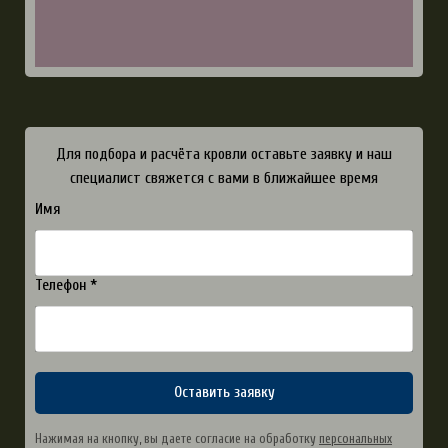
Для подбора и расчёта кровли оставьте заявку и наш
специалист свяжется с вами в ближайшее время
Имя
Телефон *
Оставить заявку
Нажимая на кнопку, вы даете согласие на обработку
персональных