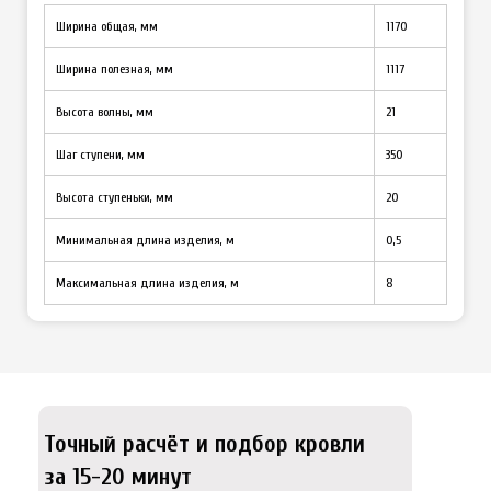
Ширина общая, мм
1170
Ширина полезная, мм
1117
Высота волны, мм
21
Шаг ступени, мм
350
Высота ступеньки, мм
20
Минимальная длина изделия, м
0,5
Максимальная длина изделия, м
8
Точный расчёт и подбор кровли
за 15-20 минут