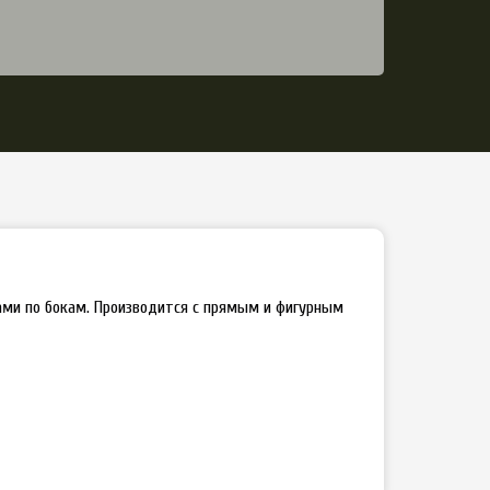
ми по бокам. Производится с прямым и фигурным