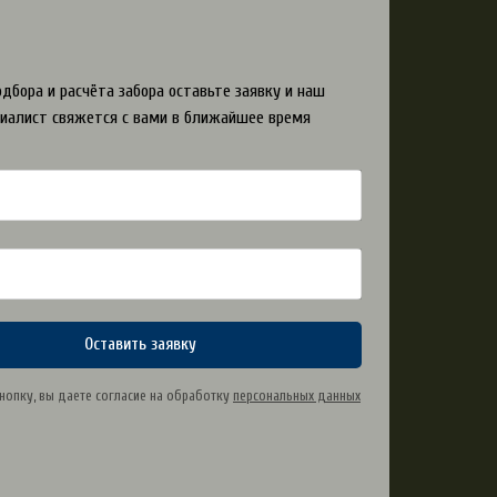
дбора и расчёта забора оставьте заявку и наш
иалист свяжется с вами в ближайшее время
Оставить заявку
нопку, вы даете согласие на обработку
персональных данных