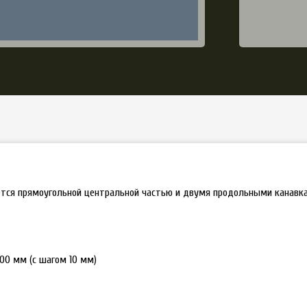
тся прямоугольной центральной частью и двумя продольными канавка
с шагом 10 мм)