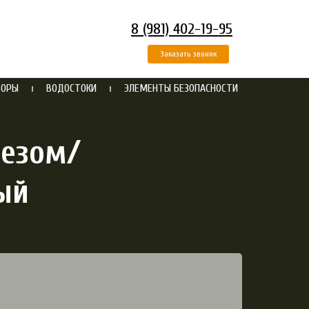
8 (981) 402-19-95
Заказать звонок
БОРЫ
ВОДОСТОКИ
ЭЛЕМЕНТЫ БЕЗОПАСНОСТИ
езом/
ый