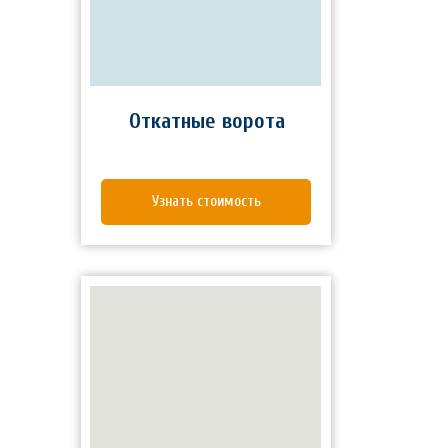
Откатные ворота
Узнать стоимость