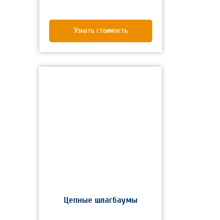
Узнать стоимость
Цепные шлагбаумы