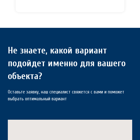
Не знаете, какой вариант
подойдет именно для вашего
объекта?
Оставьте заявку, наш специалист свяжется с вами и поможет
выбрать оптимальный вариант