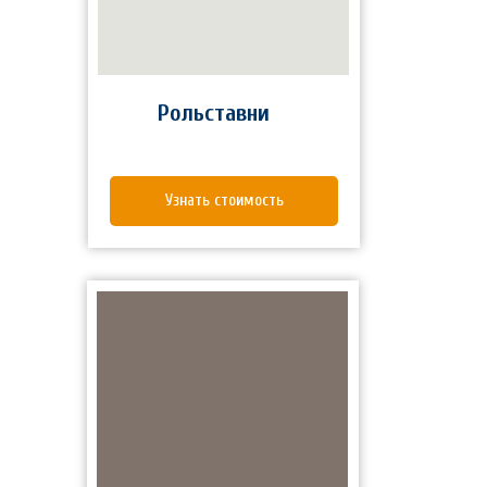
Рольставни
Узнать стоимость