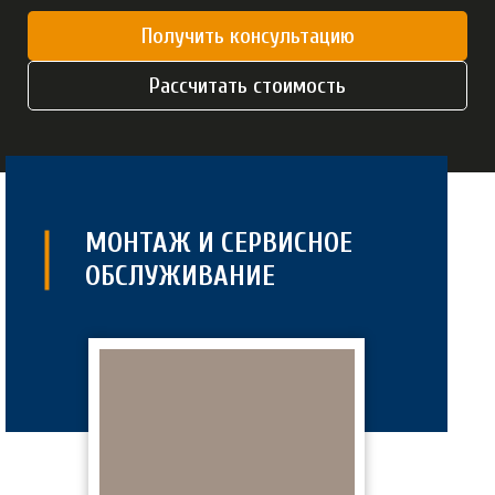
Получить консультацию
Рассчитать стоимость
МОНТАЖ И СЕРВИСНОЕ
ОБСЛУЖИВАНИЕ