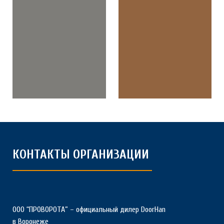
КОНТАКТЫ ОРГАНИЗАЦИИ
ООО “ПРОВОРОТА” – официальный дилер DoorHan
в Воронеже