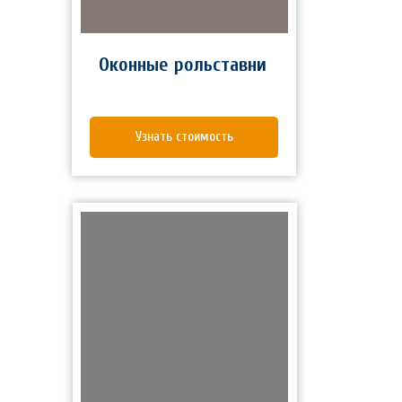
Оконные рольставни
Узнать стоимость