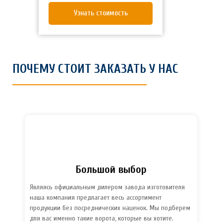
Узнать стоимость
ПОЧЕМУ СТОИТ ЗАКАЗАТЬ У НАС
Большой выбор
Являясь официальным дилером завода изготовителя
наша компания предлагает весь ассортимент
продукции без посреднических наценок. Мы подберем
для вас именно такие ворота, которые вы хотите.