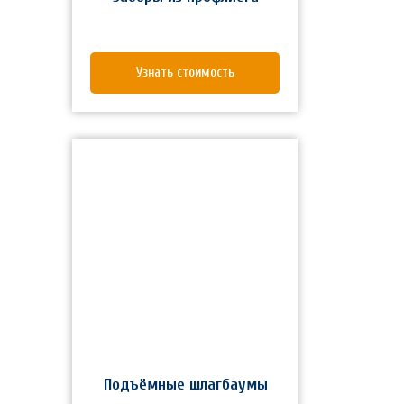
Узнать стоимость
Подъёмные шлагбаумы