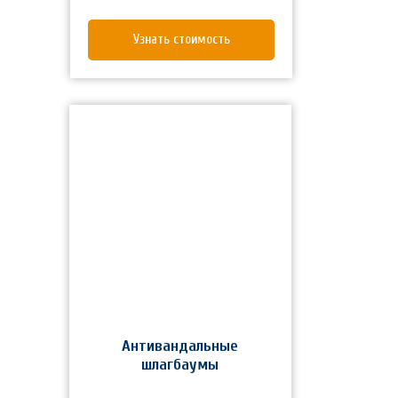
Узнать стоимость
Антивандальные
шлагбаумы