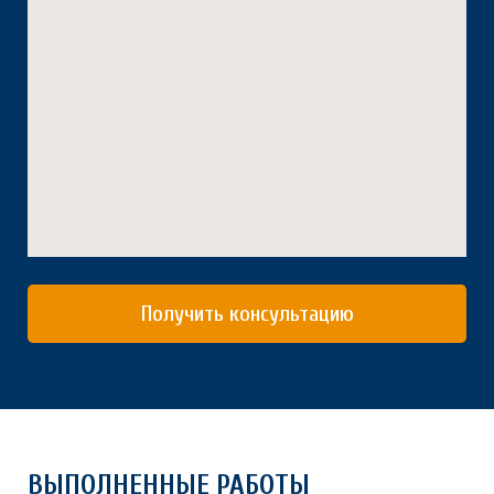
Получить консультацию
ВЫПОЛНЕННЫЕ РАБОТЫ