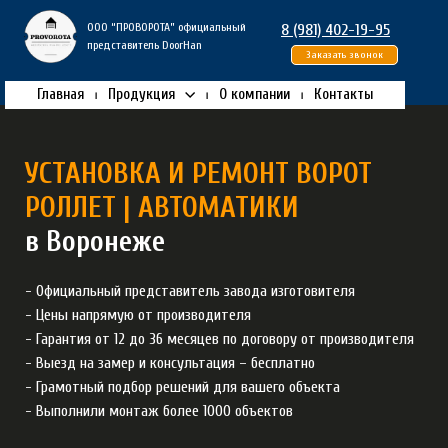
ООО “ПРОВОРОТА” официальный
8 (981) 402-19-95
представитель DoorHan
Заказать звонок
Главная
Продукция
О компании
Контакты
УСТАНОВКА И РЕМОНТ ВОРОТ
РОЛЛЕТ | АВТОМАТИКИ
в Воронеже
- Официальный представитель завода изготовителя
- Цены напрямую от производителя
- Гарантия от 12 до 36 месяцев по договору от производителя
- Выезд на замер и консультация – бесплатно
- Грамотный подбор решений для вашего объекта
- Выполнили монтаж более 1000 объектов