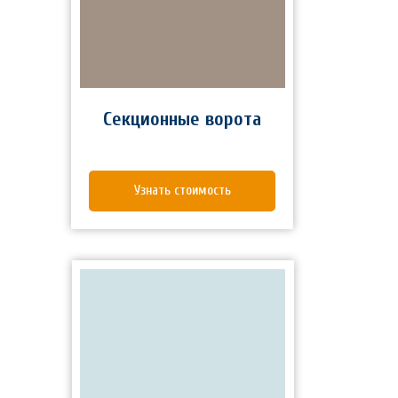
Секционные ворота
Узнать стоимость