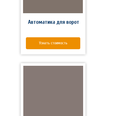
Автоматика для ворот
Узнать стоимость